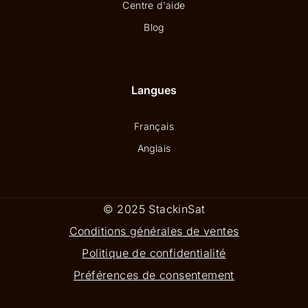
Centre d'aide
Blog
Langues
Français
Anglais
© 2025 StackinSat
Conditions générales de ventes
Politique de confidentialité
Préférences de consentement