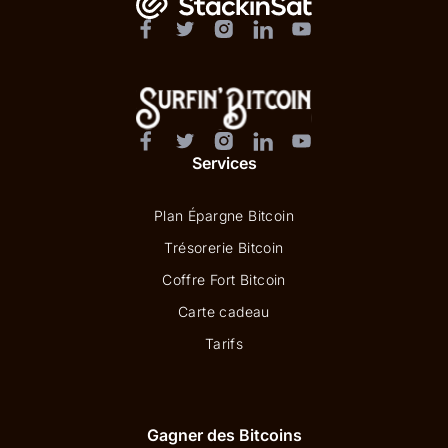
Services
Plan Épargne Bitcoin
Trésorerie Bitcoin
Coffre Fort Bitcoin
Carte cadeau
Tarifs
Gagner des Bitcoins