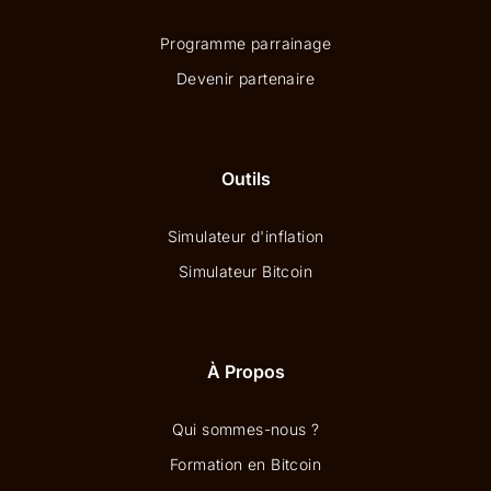
Programme parrainage
Devenir partenaire
Outils
Simulateur d'inflation
Simulateur Bitcoin
À Propos
Qui sommes-nous ?
Formation en Bitcoin