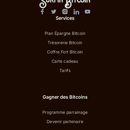
Services
Plan Épargne Bitcoin
Trésorerie Bitcoin
Coffre Fort Bitcoin
Carte cadeau
Tarifs
Gagner des Bitcoins
Programme parrainage
Devenir partenaire