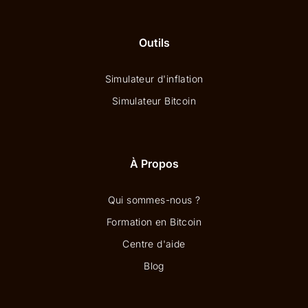
Outils
Simulateur d'inflation
Simulateur Bitcoin
À Propos
Qui sommes-nous ?
Formation en Bitcoin
Centre d'aide
Blog