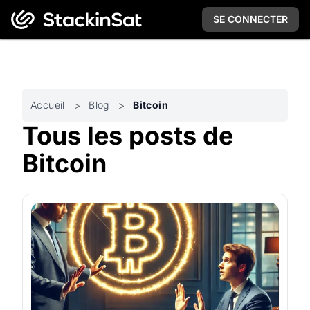
SE CONNECTER
Accueil
Blog
Bitcoin
Tous les posts de
Bitcoin