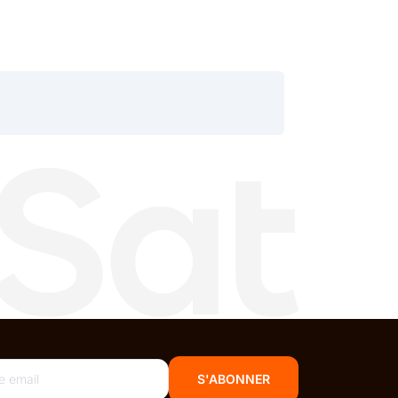
S'ABONNER