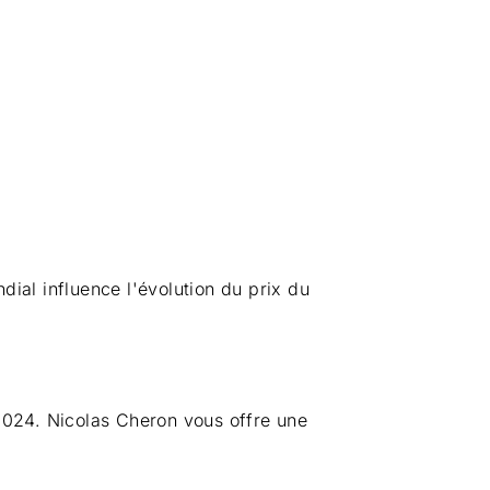
ial influence l'évolution du prix du
2024. Nicolas Cheron vous offre une