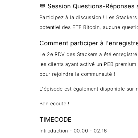
💬 Session Questions-Réponses a
Participez à la discussion ! Les Stackers
potentiel des ETF Bitcoin, aucune questio
Comment participer à l'enregistr
Le 2e RDV des Stackers a été enregistré 
les clients ayant activé un PEB premium 
pour rejoindre la communauté !
L'épisode est également disponible sur n
Bon écoute !
TIMECODE
Introduction - 00:00 - 02:16