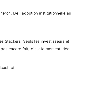
heron. De l'adoption institutionnelle au
s Stackers. Seuls les investisseurs et
pas encore fait, c'est le moment idéal
cast ici