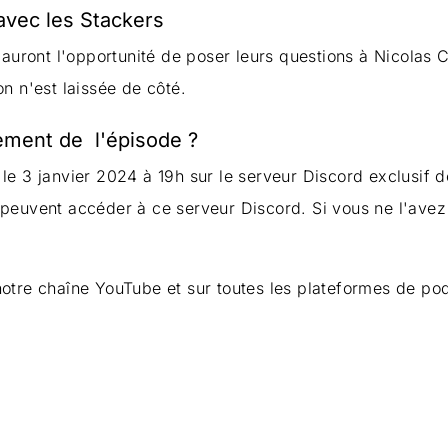
vec les Stackers
 auront l'opportunité de poser leurs questions à Nicolas C
n n'est laissée de côté.
ement de l'épisode ?
le 3 janvier 2024 à 19h sur le serveur Discord exclusif de
peuvent accéder à ce serveur Discord. Si vous ne l'avez 
otre chaîne YouTube et sur toutes les plateformes de pod