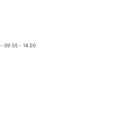
 - 09:55 - 14:00