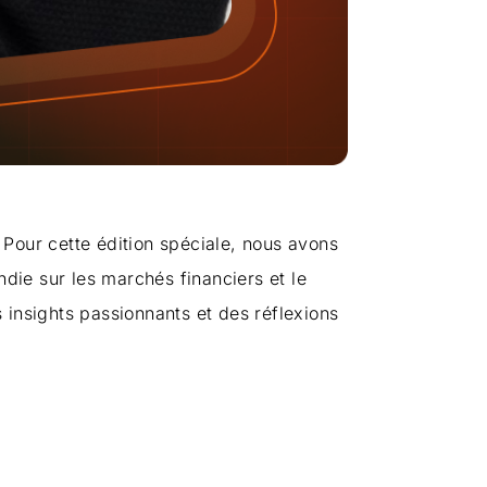
our cette édition spéciale, nous avons
ndie sur les marchés financiers et le
 insights passionnants et des réflexions