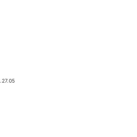
1.27.05