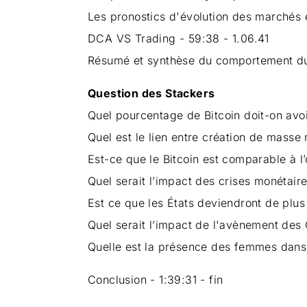
Les pronostics d'évolution des marchés 
DCA VS Trading - 59:38 - 1.06.41
Résumé et synthèse du comportement du B
Question des Stackers
Quel pourcentage de Bitcoin doit-on avoir
Quel est le lien entre création de masse m
Est-ce que le Bitcoin est comparable à l’
Quel serait l’impact des crises monétair
Est ce que les États deviendront de plus 
Quel serait l’impact de l'avènement des 
Quelle est la présence des femmes dans 
Conclusion - 1:39:31 - fin