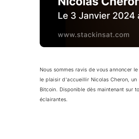
Nous sommes ravis de vous annoncer le 
le plaisir d'accueillir Nicolas Cheron, u
Bitcoin. Disponible dès maintenant sur t
éclairantes.