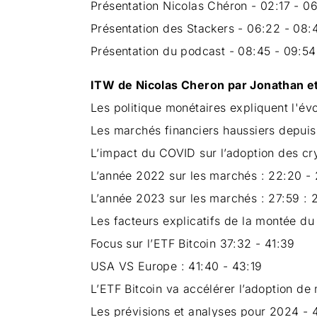
Présentation Nicolas Chéron - 02:17 - 06
Présentation des Stackers - 06:22 - 08:
Présentation du podcast - 08:45 - 09:54
ITW de Nicolas Cheron par Jonathan e
Les politique monétaires expliquent l'év
Les marchés financiers haussiers depuis 
L’impact du COVID sur l’adoption des cry
L’année 2022 sur les marchés : 22:20 - 
L’année 2023 sur les marchés : 27:59 : 
Les facteurs explicatifs de la montée du
Focus sur l’ETF Bitcoin 37:32 - 41:39
USA VS Europe : 41:40 - 43:19
L’ETF Bitcoin va accélérer l’adoption de
Les prévisions et analyses pour 2024 - 